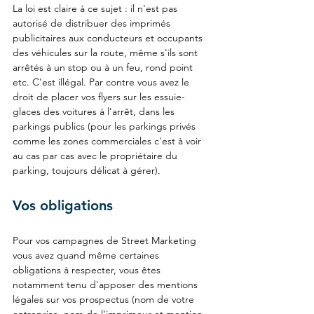
La loi est claire à ce sujet : il n'est pas 
autorisé de distribuer des imprimés 
publicitaires aux conducteurs et occupants 
des véhicules sur la route, même s'ils sont 
arrêtés à un stop ou à un feu, rond point 
etc. C'est illégal. Par contre vous avez le 
droit de placer vos flyers sur les essuie-
glaces des voitures à l'arrêt, dans les 
parkings publics (pour les parkings privés 
comme les zones commerciales c'est à voir 
au cas par cas avec le propriétaire du 
parking, toujours délicat à gérer).
Vos obligations
Pour vos campagnes de Street Marketing 
vous avez quand même certaines 
obligations à respecter, vous êtes 
notamment tenu d'apposer des mentions 
légales sur vos prospectus (nom de votre 