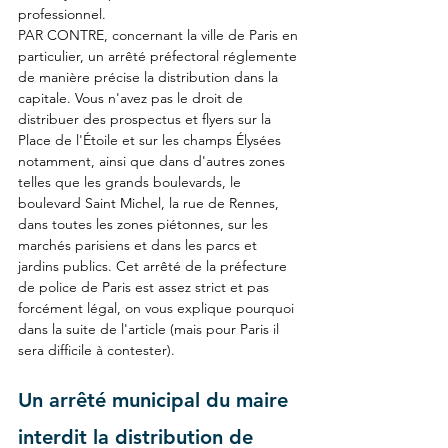
professionnel.
PAR CONTRE, concernant la ville de Paris en 
particulier, un arrêté préfectoral réglemente 
de manière précise la distribution dans la 
capitale. Vous n'avez pas le droit de 
distribuer des prospectus et flyers sur la 
Place de l'Étoile et sur les champs Élysées 
notamment, ainsi que dans d'autres zones 
telles que les grands boulevards, le 
boulevard Saint Michel, la rue de Rennes, 
dans toutes les zones piétonnes, sur les 
marchés parisiens et dans les parcs et 
jardins publics. Cet arrêté de la préfecture 
de police de Paris est assez strict et pas 
forcément légal, on vous explique pourquoi 
dans la suite de l'article (mais pour Paris il 
sera difficile à contester).
Un arrêté municipal du maire 
interdit la distribution de 