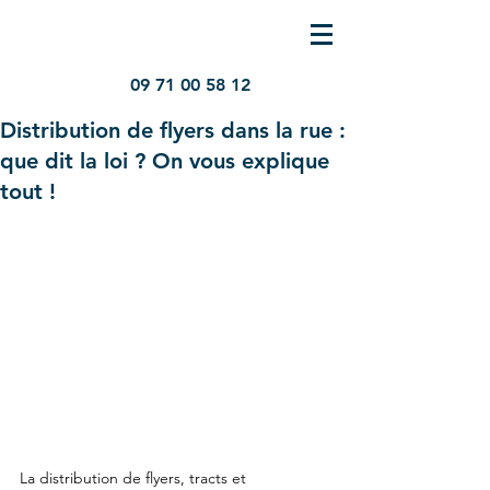
09 71 00 58 12
Distribution de flyers dans la rue :
que dit la loi ? On vous explique
tout !
La distribution de flyers, tracts et 