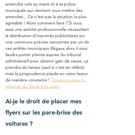
entendre cela au maire et à sa police 
municipale qui viennent vous mettre des 
amendes... Ce n'est pas la situation la plus 
agréable ! Alors comment faire ? Si vous 
avez une activité professionnelle nécessitant 
la distribution d'imprimés publicitaires sur 
une commune précise concernée par un de 
ces arrêtés municipaux illégaux alors il vous 
faudra porter plainte auprès du tribunal 
administratif pour obtenir gain de cause, ça 
prendra du temps (sauf si c'est en référé) 
mais la jurisprudence plaide en votre faveur 
de manière constante ! 
Cliquez ici pour la 
réponse du Sénat à ce sujet.
Ai-je le droit de placer mes 
flyers sur les pare-brise des 
voitures ?