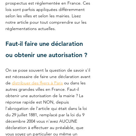
prospectus est réglementée en France. Ces 
lois sont parfois appliquées différemment 
selon les villes et selon les mairies. Lisez 
notre article pour tout comprendre sur les 
réglementations actuelles.
Faut-il faire une déclaration 
ou obtenir une autorisation ?
On se pose souvent la question de savoir s'il 
est nécessaire de faire une déclaration avant 
de 
distribuer des flyers à Paris
 ou dans les 
autres grandes villes en France. Faut-il 
obtenir une autorisation de la mairie ? La 
réponse rapide est NON, depuis 
l'abrogation de l'article qui était dans la loi 
du 29 juillet 1881, remplacé par la loi du 9 
décembre 2004 vous n'avez AUCUNE 
déclaration à effectuer au préalable, que 
vous soyez un particulier ou même un 