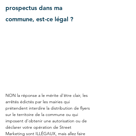
prospectus dans ma 
commune, est-ce légal ?
NON la réponse a le mérite d'être clair, les 
arrêtés édictés par les mairies qui 
prétendent interdire la distribution de flyers 
sur le territoire de la commune ou qui 
imposent d'obtenir une autorisation ou de 
déclarer votre opération de Street 
Marketing sont ILLÉGAUX, mais allez faire 