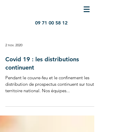
09 71 00 58 12
2 nov. 2020
Covid 19 : les distributions
continuent
Pendant le couvre-feu et le confinement les
distribution de prospectus continuent sur tout le
territoire national. Nos équipes...